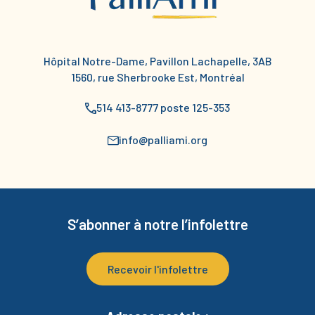
Hôpital Notre-Dame, Pavillon Lachapelle, 3AB
1560, rue Sherbrooke Est, Montréal
514 413-8777 poste 125-353
info@palliami.org
S’abonner à notre l’infolettre
Recevoir l'infolettre