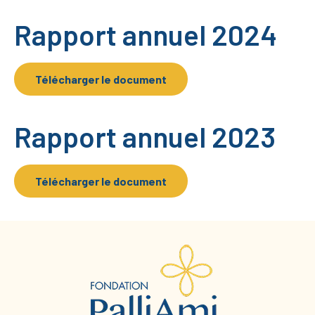
Rapport annuel 2024
Télécharger le document
Rapport annuel 2023
Télécharger le document