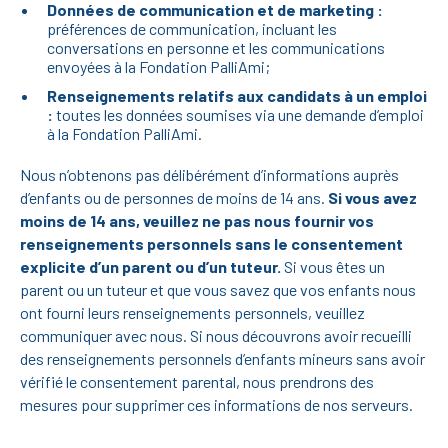
Données de communication et de marketing :
préférences de communication, incluant les
conversations en personne et les communications
envoyées à la Fondation PalliAmi;
Renseignements relatifs aux candidats à un emploi
:
toutes les données soumises via une demande d’emploi
à la Fondation PalliAmi.
Nous n’obtenons pas délibérément d’informations auprès
d’enfants ou de personnes de moins de 14 ans.
Si vous avez
moins de 14 ans, veuillez ne pas nous fournir vos
renseignements personnels sans le consentement
explicite d’un parent ou d’un tuteur.
Si vous êtes un
parent ou un tuteur et que vous savez que vos enfants nous
ont fourni leurs renseignements personnels, veuillez
communiquer avec nous. Si nous découvrons avoir recueilli
des renseignements personnels d’enfants mineurs sans avoir
vérifié le consentement parental, nous prendrons des
mesures pour supprimer ces informations de nos serveurs.