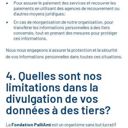
Pour assurer le paiement des services et recouvrer les
paiements en utilisant des agences de recouvrement ou
d’autres moyens juridiques;
En cas de réorganisation de notre organisation, pour
transférer les informations personnelles à des tiers
concernés, tout en prenant des mesures pour protéger
ces informations.
Nous nous engageons à assurer la protection et la sécurité
de vos informations personnelles dans toutes ces situations.
4. Quelles sont nos
limitations dans la
divulgation de vos
données à des tiers?
La
Fondation PalliAmi
est un organisme sans but lucratif