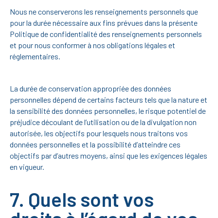
Nous ne conserverons les renseignements personnels que
pour la durée nécessaire aux fins prévues dans la présente
Politique de confidentialité des renseignements personnels
et pour nous conformer à nos obligations légales et
réglementaires.
La durée de conservation appropriée des données
personnelles dépend de certains facteurs tels que la nature et
la sensibilité des données personnelles, le risque potentiel de
préjudice découlant de l’utilisation ou de la divulgation non
autorisée, les objectifs pour lesquels nous traitons vos
données personnelles et la possibilité d’atteindre ces
objectifs par d’autres moyens, ainsi que les exigences légales
en vigueur.
7. Quels sont vos