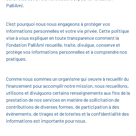
PalliAmi.
C’est pourquoi nous nous engageons à protéger vos
informations personnelles et votre vie privée. Cette politique
vise à vous expliquer en toute transparence comment la
Fondation PalliAmi recueille, traite, divulgue, conserve et
protège vos informations personnelles et à comprendre nos
pratiques.
Comme nous sommes un organisme qui oeuvre à recueillir du
financement pour accomplir notre mission, nous recueillons,
utilisons et divulguons certains renseignements aux fins de la
prestation de nos services en matière de sollicitation de
contributions de diverses formes, de participation à des
évènements, de tirages et de loteries et la confidentialité des
informations est importante pour nous.