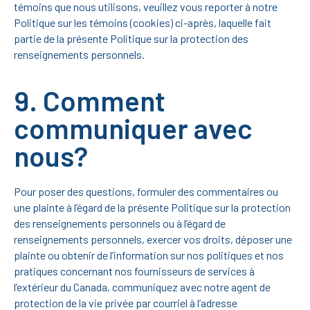
témoins que nous utilisons, veuillez vous reporter à notre
Politique sur les témoins (cookies) ci-après, laquelle fait
partie de la présente Politique sur la protection des
renseignements personnels.
9. Comment
communiquer avec
nous?
Pour poser des questions, formuler des commentaires ou
une plainte à l’égard de la présente Politique sur la protection
des renseignements personnels ou à l’égard de
renseignements personnels, exercer vos droits, déposer une
plainte ou obtenir de l’information sur nos politiques et nos
pratiques concernant nos fournisseurs de services à
l’extérieur du Canada, communiquez avec notre agent de
protection de la vie privée par courriel à l’adresse