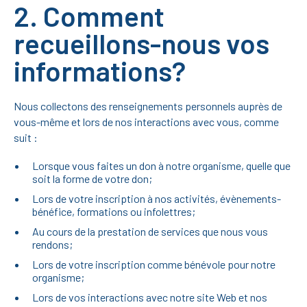
2. Comment
recueillons-nous vos
informations?
Nous collectons des renseignements personnels auprès de
vous-même et lors de nos interactions avec vous, comme
suit :
Lorsque vous faites un don à notre organisme, quelle que
soit la forme de votre don;
Lors de votre inscription à nos activités, évènements-
bénéfice, formations ou infolettres;
Au cours de la prestation de services que nous vous
rendons;
Lors de votre inscription comme bénévole pour notre
organisme;
Lors de vos interactions avec notre site Web et nos