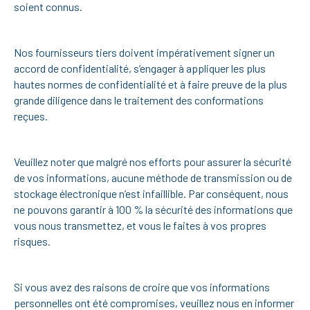
soient connus.
Nos fournisseurs tiers doivent impérativement signer un
accord de confidentialité, s’engager à appliquer les plus
hautes normes de confidentialité et à faire preuve de la plus
grande diligence dans le traitement des conformations
reçues.
Veuillez noter que malgré nos efforts pour assurer la sécurité
de vos informations, aucune méthode de transmission ou de
stockage électronique n’est infaillible. Par conséquent, nous
ne pouvons garantir à 100 % la sécurité des informations que
vous nous transmettez, et vous le faites à vos propres
risques.
Si vous avez des raisons de croire que vos informations
personnelles ont été compromises, veuillez nous en informer