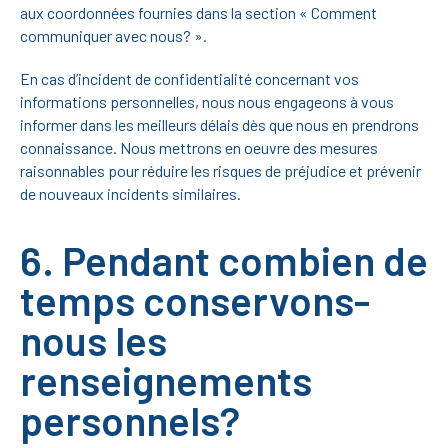
aux coordonnées fournies dans la section « Comment
communiquer avec nous? ».
En cas d’incident de confidentialité concernant vos
informations personnelles, nous nous engageons à vous
informer dans les meilleurs délais dès que nous en prendrons
connaissance. Nous mettrons en oeuvre des mesures
raisonnables pour réduire les risques de préjudice et prévenir
de nouveaux incidents similaires.
6. Pendant combien de
temps conservons-
nous les
renseignements
personnels?