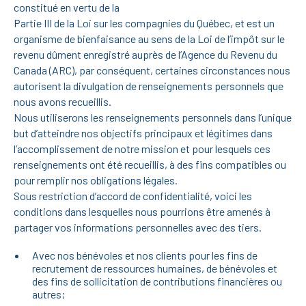
constitué en vertu de la
Partie III de la Loi sur les compagnies du Québec, et est un
organisme de bienfaisance au sens de la Loi de l’impôt sur le
revenu dûment enregistré auprès de l’Agence du Revenu du
Canada (ARC), par conséquent, certaines circonstances nous
autorisent la divulgation de renseignements personnels que
nous avons recueillis.
Nous utiliserons les renseignements personnels dans l’unique
but d’atteindre nos objectifs principaux et légitimes dans
l’accomplissement de notre mission et pour lesquels ces
renseignements ont été recueillis, à des fins compatibles ou
pour remplir nos obligations légales.
Sous restriction d’accord de confidentialité, voici les
conditions dans lesquelles nous pourrions être amenés à
partager vos informations personnelles avec des tiers.
Avec nos bénévoles et nos clients pour les fins de
recrutement de ressources humaines, de bénévoles et
des fins de sollicitation de contributions financières ou
autres;