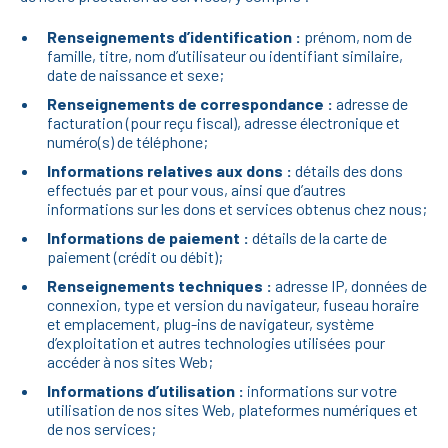
Renseignements d’identification :
prénom, nom de
famille, titre, nom d’utilisateur ou identifiant similaire,
date de naissance et sexe;
Renseignements de correspondance :
adresse de
facturation (pour reçu fiscal), adresse électronique et
numéro(s) de téléphone;
Informations relatives aux dons :
détails des dons
effectués par et pour vous, ainsi que d’autres
informations sur les dons et services obtenus chez nous;
Informations de paiement :
détails de la carte de
paiement (crédit ou débit);
Renseignements techniques :
adresse IP, données de
connexion, type et version du navigateur, fuseau horaire
et emplacement, plug-ins de navigateur, système
d’exploitation et autres technologies utilisées pour
accéder à nos sites Web;
Informations d’utilisation :
informations sur votre
utilisation de nos sites Web, plateformes numériques et
de nos services;