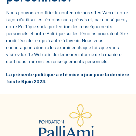
Nous pouvons modifier le contenu de nos sites Web et notre
façon d’utiliser les témoins sans préavis et, par conséquent,
notre Politique sur la protection des renseignements
personnels et notre Politique sur les témoins pourraient être
modifiées de temps à autre à l’avenir. Nous vous
encourageons donc à les examiner chaque fois que vous
visitez le site Web afin de demeurer informé de la manière
dont nous traitons les renseignements personnels.
La présente politique a été mise à jour pour la dernière
fois le 6 juin 2023.