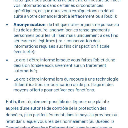
vos informations dans certaines circonstances
spécifiques, ce que nous vous expliquerions en détail
suite à votre demande (droit à l’effacement ou à l’oubli);
Anonymisation :
le fait que notre organisme puisse au
lieu de les détruire, anonymiser les renseignements
personnels pour les utiliser, mais uniquement à des fins
sérieuses et légitimes (ex. : conservation des
informations requises aux fins d’inspection fiscale
éventuelle);
Le droit d’être informé lorsque vous faites l’objet d’une
décision fondée exclusivement sur un traitement
automatisé;
Le droit d’être informé lors du recours à une technologie
d’identification, de localisation ou de profilage et des
moyens offerts pour activer ces fonctions.
Enfin, il est également possible de déposer une plainte
auprès d’une autorité de contrôle de la protection des
données, plus particulièrement dans le pays, la province ou
l’état dans lequel vous résidez normalement (au Québec, la
Commission d’accès à l’information), dans lesquels nous