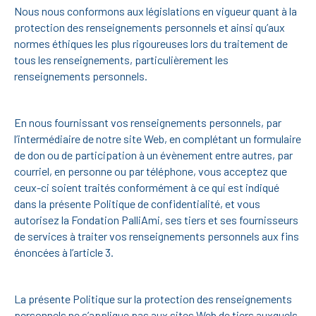
Nous nous conformons aux législations en vigueur quant à la
protection des renseignements personnels et ainsi qu’aux
normes éthiques les plus rigoureuses lors du traitement de
tous les renseignements, particulièrement les
renseignements personnels.
En nous fournissant vos renseignements personnels, par
l’intermédiaire de notre site Web, en complétant un formulaire
de don ou de participation à un évènement entre autres, par
courriel, en personne ou par téléphone, vous acceptez que
ceux-ci soient traités conformément à ce qui est indiqué
dans la présente Politique de confidentialité, et vous
autorisez la Fondation PalliAmi, ses tiers et ses fournisseurs
de services à traiter vos renseignements personnels aux fins
énoncées à l’article 3.
La présente Politique sur la protection des renseignements
personnels ne s’applique pas aux sites Web de tiers auxquels