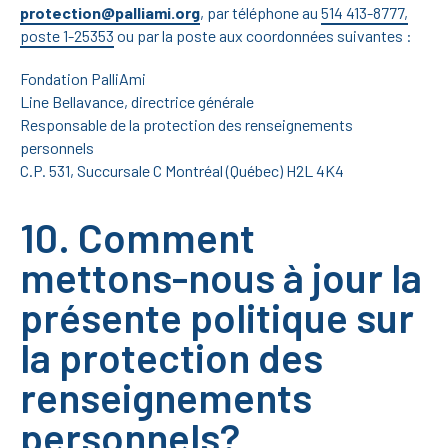
protection@palliami.org
, par téléphone au
514 413-8777,
poste 1-25353
ou par la poste aux coordonnées suivantes :
Fondation PalliAmi
Line Bellavance, directrice générale
Responsable de la protection des renseignements
personnels
C.P. 531, Succursale C Montréal (Québec) H2L 4K4
10. Comment
mettons-nous à jour la
présente politique sur
la protection des
renseignements
personnels?