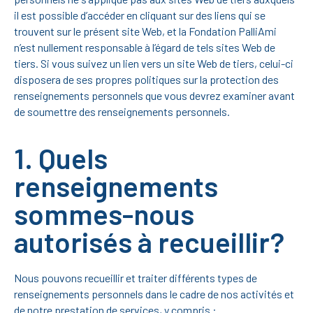
il est possible d’accéder en cliquant sur des liens qui se
trouvent sur le présent site Web, et la Fondation PalliAmi
n’est nullement responsable à l’égard de tels sites Web de
tiers. Si vous suivez un lien vers un site Web de tiers, celui-ci
disposera de ses propres politiques sur la protection des
renseignements personnels que vous devrez examiner avant
de soumettre des renseignements personnels.
1. Quels
renseignements
sommes-nous
autorisés à recueillir?
Nous pouvons recueillir et traiter différents types de
renseignements personnels dans le cadre de nos activités et
de notre prestation de services, y compris :