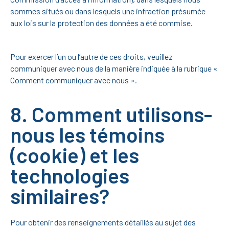
sommes situés ou dans lesquels une infraction présumée
aux lois sur la protection des données a été commise.
Pour exercer l’un ou l’autre de ces droits, veuillez
communiquer avec nous de la manière indiquée à la rubrique «
Comment communiquer avec nous ».
8. Comment utilisons-
nous les témoins
(cookie) et les
technologies
similaires?
Pour obtenir des renseignements détaillés au sujet des