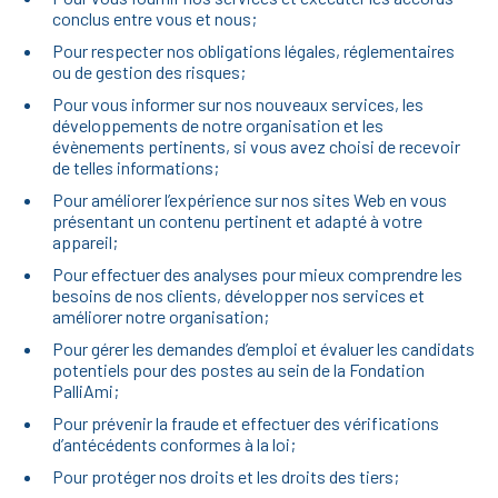
conclus entre vous et nous;
Pour respecter nos obligations légales, réglementaires
ou de gestion des risques;
Pour vous informer sur nos nouveaux services, les
développements de notre organisation et les
évènements pertinents, si vous avez choisi de recevoir
de telles informations;
Pour améliorer l’expérience sur nos sites Web en vous
présentant un contenu pertinent et adapté à votre
appareil;
Pour effectuer des analyses pour mieux comprendre les
besoins de nos clients, développer nos services et
améliorer notre organisation;
Pour gérer les demandes d’emploi et évaluer les candidats
potentiels pour des postes au sein de la Fondation
PalliAmi;
Pour prévenir la fraude et effectuer des vérifications
d’antécédents conformes à la loi;
Pour protéger nos droits et les droits des tiers;