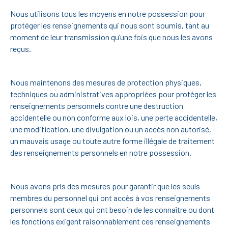
Nous utilisons tous les moyens en notre possession pour
protéger les renseignements qui nous sont soumis, tant au
moment de leur transmission qu’une fois que nous les avons
reçus.
Nous maintenons des mesures de protection physiques,
techniques ou administratives appropriées pour protéger les
renseignements personnels contre une destruction
accidentelle ou non conforme aux lois, une perte accidentelle,
une modification, une divulgation ou un accès non autorisé,
un mauvais usage ou toute autre forme illégale de traitement
des renseignements personnels en notre possession.
Nous avons pris des mesures pour garantir que les seuls
membres du personnel qui ont accès à vos renseignements
personnels sont ceux qui ont besoin de les connaître ou dont
les fonctions exigent raisonnablement ces renseignements