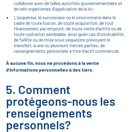
collaborer avec de telles autorités gouvernementales et
de tels organismes d’application de la loi;
L’acquéreur, le successeur ou le cessionnaire dans le
cadre de toute fusion, de toute acquisition, de tout
financement par emprunt, de toute vente d’actifs ou de
toute opération semblable, ainsi qu’en cas d’insolvabilité,
de faillite ou de mise sous séquestre prévoyant le
transfert, à une ou plusieurs tierces parties, de
renseignements personnels à titre d’actif commercial.
À aucune fin, nous ne procédons à la vente
d’informations personnelles à des tiers.
5. Comment
protégeons-nous les
renseignements
personnels?