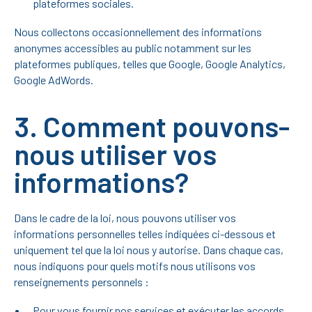
plateformes sociales.
Nous collectons occasionnellement des informations
anonymes accessibles au public notamment sur les
plateformes publiques, telles que Google, Google Analytics,
Google AdWords.
3. Comment pouvons-
nous utiliser vos
informations?
Dans le cadre de la loi, nous pouvons utiliser vos
informations personnelles telles indiquées ci-dessous et
uniquement tel que la loi nous y autorise. Dans chaque cas,
nous indiquons pour quels motifs nous utilisons vos
renseignements personnels :
Pour vous fournir nos services et exécuter les accords