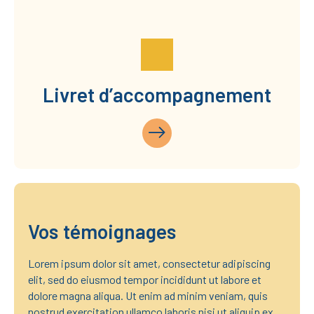
Livret d’accompagnement
Vos témoignages
Lorem ipsum dolor sit amet, consectetur adipiscing
elit, sed do eiusmod tempor incididunt ut labore et
dolore magna aliqua. Ut enim ad minim veniam, quis
nostrud exercitation ullamco laboris nisi ut aliquip ex