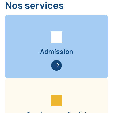
Nos services
Admission