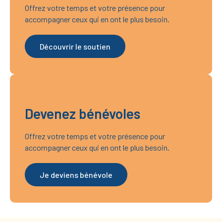
Offrez votre temps et votre présence pour
accompagner ceux qui en ont le plus besoin.
Découvrir le soutien
Devenez bénévoles
Offrez votre temps et votre présence pour
accompagner ceux qui en ont le plus besoin.
Je deviens bénévole