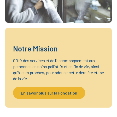
Notre Mission
Offrir des services et de l’accompagnement aux
personnes en soins palliatifs et en fin de vie, ainsi
qu’à leurs proches, pour adoucir cette dernière étape
de la vie.
En savoir plus sur la Fondation