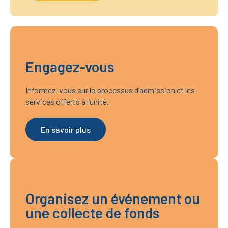
Engagez-vous
Informez-vous sur le processus d’admission et les
services offerts à l’unité.
En savoir plus
Organisez un événement ou
une collecte de fonds