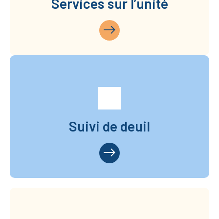
Services sur l’unité
Suivi de deuil