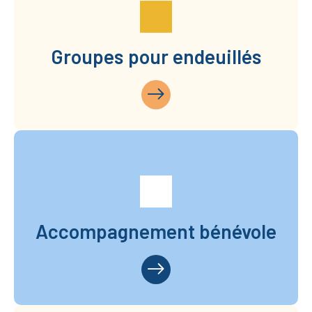
Groupes pour endeuillés
Accompagnement bénévole