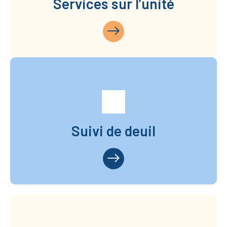
Services sur l’unité
Suivi de deuil