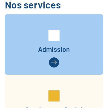
Nos services
Admission