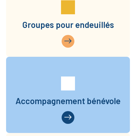
Groupes pour endeuillés
Accompagnement bénévole