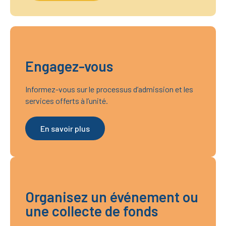
Engagez-vous
Informez-vous sur le processus d’admission et les
services offerts à l’unité.
En savoir plus
Organisez un événement ou
une collecte de fonds