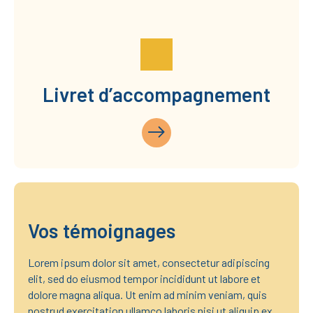
Livret d’accompagnement
Vos témoignages
Lorem ipsum dolor sit amet, consectetur adipiscing
elit, sed do eiusmod tempor incididunt ut labore et
dolore magna aliqua. Ut enim ad minim veniam, quis
nostrud exercitation ullamco laboris nisi ut aliquip ex