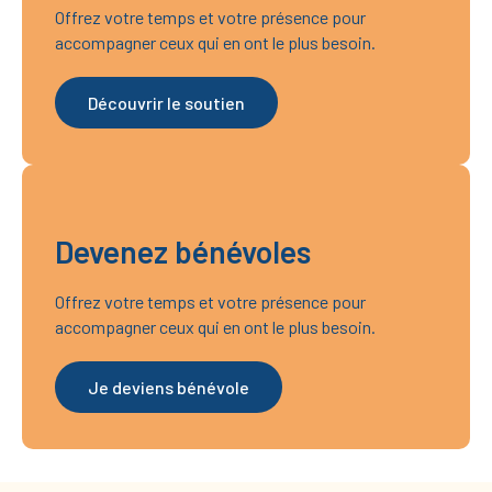
Offrez votre temps et votre présence pour
accompagner ceux qui en ont le plus besoin.
Découvrir le soutien
Devenez bénévoles
Offrez votre temps et votre présence pour
accompagner ceux qui en ont le plus besoin.
Je deviens bénévole