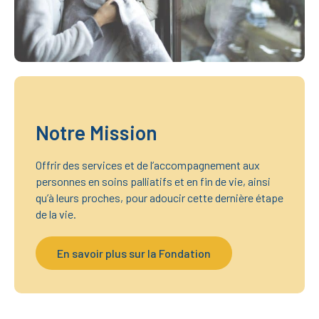
Notre Mission
Offrir des services et de l’accompagnement aux
personnes en soins palliatifs et en fin de vie, ainsi
qu’à leurs proches, pour adoucir cette dernière étape
de la vie.
En savoir plus sur la Fondation